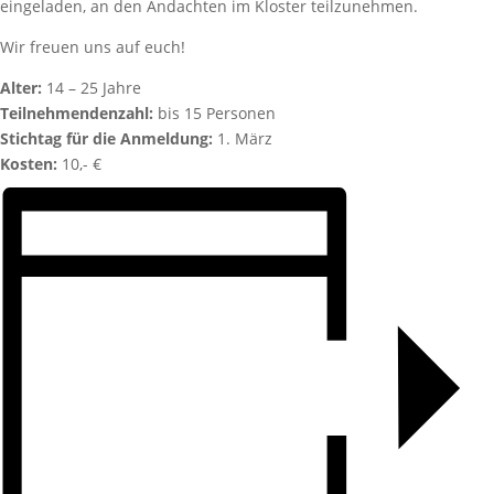
eingeladen, an den Andachten im Kloster teilzunehmen.
Wir freuen uns auf euch!
Alter:
14 – 25 Jahre
Teilnehmendenzahl:
bis 15 Personen
Stichtag für die Anmeldung:
1. März
Kosten:
10,- €