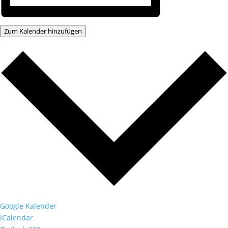
Zum Kalender hinzufügen
Google Kalender
iCalendar